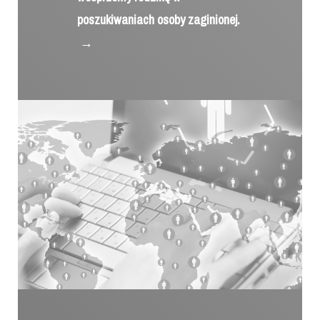
poszukiwaniach osoby zaginionej.
→