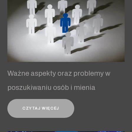
Ważne aspekty oraz problemy w
poszukiwaniu osób i mienia
CZYTAJ WIĘCEJ