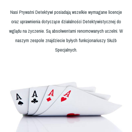
Nasi Prywatni Detektywi posiadają wszelkie wymagane licencje
oraz uprawnienia dotyczące działalności Detektywistycznej do
wglądu na życzenie. Są absolwentami renomowanych uczelni. W
naszym zespole znajdziecie byłych funkcjonariuszy Służb
Specjalnych.