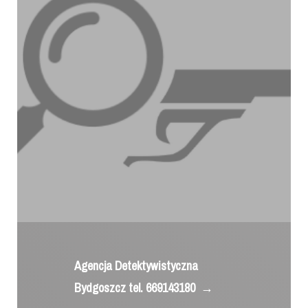
Agencja Detektywistyczna
Bydgoszcz tel. 669143180
→