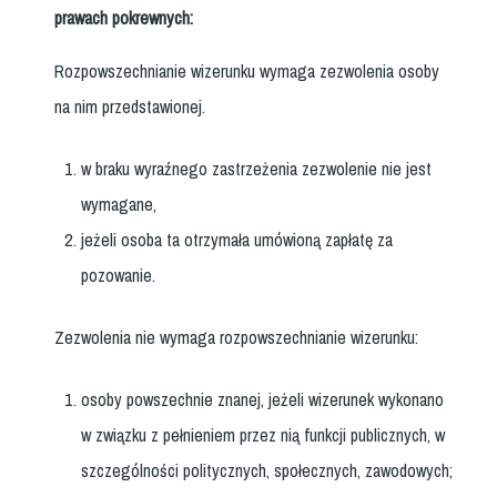
prawach pokrewnych:
Rozpowszechnianie wizerunku wymaga zezwolenia osoby
na nim przedstawionej.
w braku wyraźnego zastrzeżenia zezwolenie nie jest
wymagane,
jeżeli osoba ta otrzymała umówioną zapłatę za
pozowanie.
Zezwolenia nie wymaga rozpowszechnianie wizerunku:
osoby powszechnie znanej, jeżeli wizerunek wykonano
w związku z pełnieniem przez nią funkcji publicznych, w
szczególności politycznych, społecznych, zawodowych;