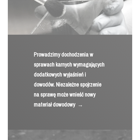
Prowadzimy dochodzenia w
sprawach karnych wymagających
dodatkowych wyjaśnień i
dowodów. Niezależne spojrzenie
na sprawę może wnieść nowy
materiał dowodowy
→