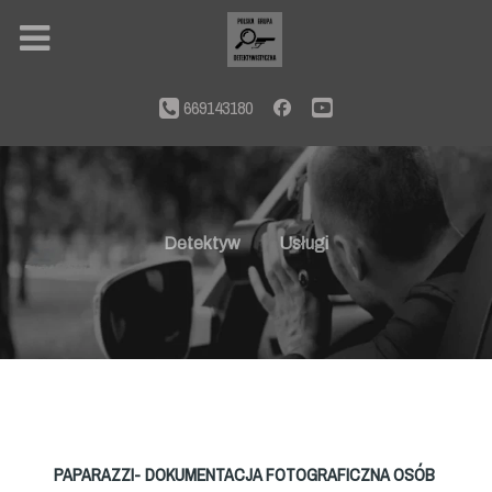
669143180
Detektyw
Usługi
PAPARAZZI- DOKUMENTACJA FOTOGRAFICZNA OSÓB