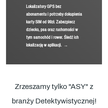
Lokalizatory GPS bez
abonamentu i potrzeby dokupienia
karty SIM od 99zł. Zabezpiecz
dziecko, psa oraz ruchomości w
tym samochód i rower. Śledź ich
lokalizację w aplikacji.
→
Zrzeszamy tylko "ASY" z
branży Detektywistycznej!