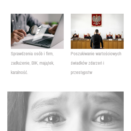
Sprawdzenia osób i firm,
Poszukiwanie wartościowych
zadłużenie, BIK, majątek,
świadków zdarzeń i
karalność.
przestępstw