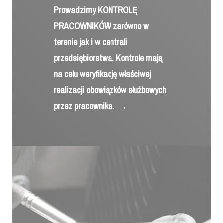
Prowadzimy KONTROLĘ
PRACOWNIKÓW zarówno w
terenie jak i w centrali
przedsiębiorstwa. Kontrole mają
na celu weryfikację właściwej
realizacji obowiązków służbowych
przez pracownika.
→