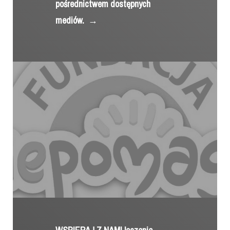
pośrednictwem dostępnych
mediów.
→