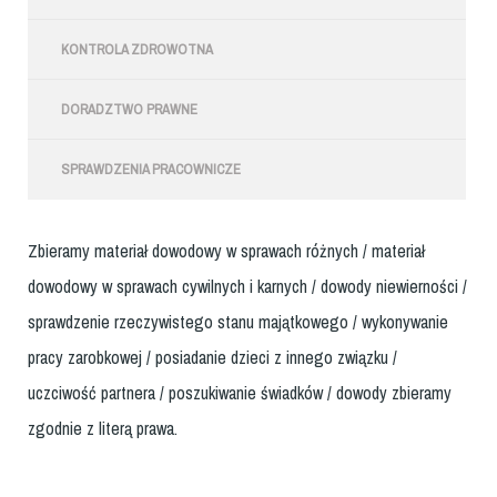
KONTROLA ZDROWOTNA
DORADZTWO PRAWNE
SPRAWDZENIA PRACOWNICZE
Zbieramy materiał dowodowy w sprawach różnych / materiał
dowodowy w sprawach cywilnych i karnych / dowody niewierności /
sprawdzenie rzeczywistego stanu majątkowego / wykonywanie
pracy zarobkowej / posiadanie dzieci z innego związku /
uczciwość partnera / poszukiwanie świadków / dowody zbieramy
zgodnie z literą prawa.