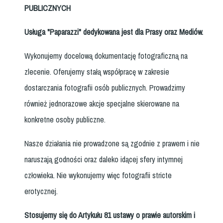
PUBLICZNYCH
Usługa "Paparazzi" dedykowana jest dla Prasy oraz Mediów.
Wykonujemy docelową dokumentację fotograficzną na
zlecenie. Oferujemy stałą współpracę w zakresie
dostarczania fotografii osób publicznych. Prowadzimy
również jednorazowe akcje specjalne skierowane na
konkretne osoby publiczne.
Nasze działania nie prowadzone są zgodnie z prawem i nie
naruszają godności oraz daleko idącej sfery intymnej
człowieka. Nie wykonujemy więc fotografii stricte
erotycznej.
Stosujemy się do Artykułu 81 ustawy o prawie autorskim i