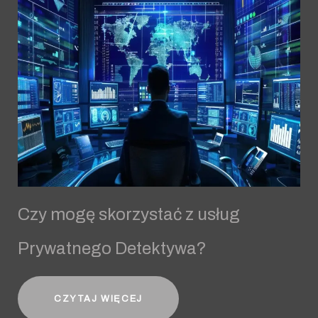
Czy mogę skorzystać z usług
Prywatnego Detektywa?
CZYTAJ WIĘCEJ