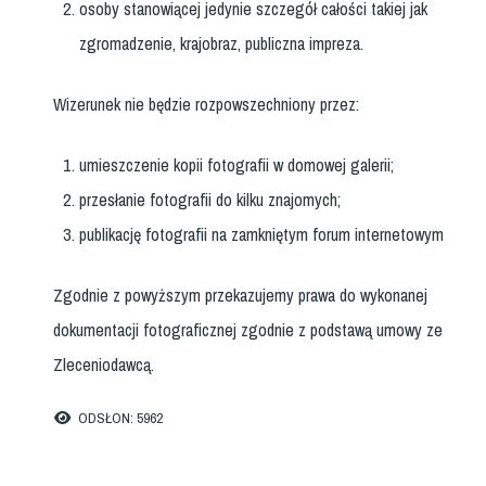
osoby stanowiącej jedynie szczegół całości takiej jak
zgromadzenie, krajobraz, publiczna impreza.
Wizerunek nie będzie rozpowszechniony przez:
umieszczenie kopii fotografii w domowej galerii;
przesłanie fotografii do kilku znajomych;
publikację fotografii na zamkniętym forum internetowym
Zgodnie z powyższym przekazujemy prawa do wykonanej
dokumentacji fotograficznej zgodnie z podstawą umowy ze
Zleceniodawcą.
ODSŁON: 5962